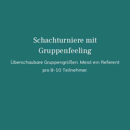
Schachturniere mit
Gruppenfeeling
Überschaubare Gruppengrößen. Meist ein Referent
pro 8-10 Teilnehmer.