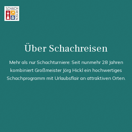
Über Schachreisen
Mehr als nur Schachturniere: Seit nunmehr 28 Jahren
kombiniert Großmeister Jörg Hickl ein hochwertiges
Schachprogramm mit Urlaubsflair an attraktiven Orten.