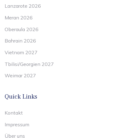
Lanzarote 2026
Meran 2026
Oberaula 2026
Bahrain 2026
Vietnam 2027
Tbilisi/Georgien 2027
Weimar 2027
Quick Links
Kontakt
Impressum
Über uns