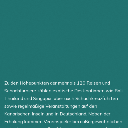
Zu den Höhepunkten der mehr als 120 Reisen und
Schachturniere zählen exotische Destinationen wie Bali,
Thailand und Singapur, aber auch Schachkreuzfahrten
sowie regelmäßige Veranstaltungen auf den
Kanarischen Inseln und in Deutschland. Neben der
Erholung kommen Vereinspieler bei außergewöhnlichen