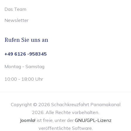
Das Team
Newsletter
Rufen Sie uns an
+49 6126 -958345
Montag - Samstag
10:00 - 18:00 Uhr
Copyright © 2026 Schachkreuzfahrt Panamakanal
2026. Alle Rechte vorbehalten.
Joomla!
ist freie, unter der
GNU/GPL-Lizenz
veröffentlichte Software.