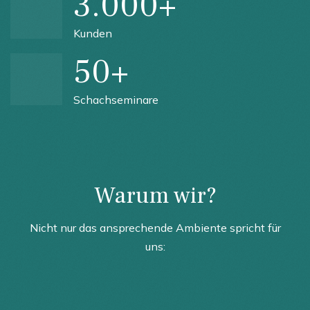
3.000+
Kunden
50+
Schachseminare
Warum wir?
Nicht nur das ansprechende Ambiente spricht für
uns: