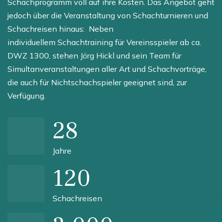
Schachprogramm voll auf ihre Kosten. Das Angebot geht
jedoch über die Veranstaltung von Schachturnieren und
Schachreisen hinaus: Neben
individuellem Schachtraining für Vereinsspieler ab ca.
DWZ 1300, stehen Jörg Hickl und sein Team für
Simultanveranstaltungen aller Art und Schachvorträge,
die auch für Nichtschachspieler geeignet sind, zur
Verfügung.
28
Jahre
120
Schachreisen