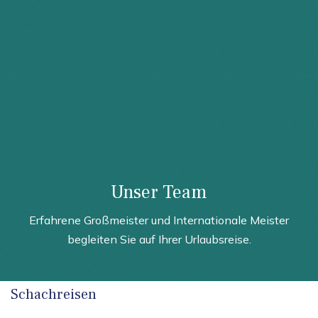
Unser Team
Erfahrene Großmeister und Internationale Meister
begleiten Sie auf Ihrer Urlaubsreise.
Schachreisen