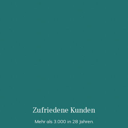
Zufriedene Kunden
Mehr als 3.000 in 28 Jahren.