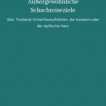
Außergewöhnliche
Schachreiseziele
Bali, Thailand, Schachkreuzfahrten, die Kanaren oder
der idyllische Harz.