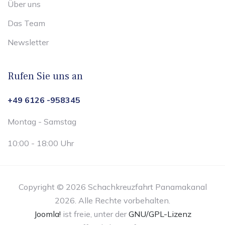
Über uns
Das Team
Newsletter
Rufen Sie uns an
+49 6126 -958345
Montag - Samstag
10:00 - 18:00 Uhr
Copyright © 2026 Schachkreuzfahrt Panamakanal
2026. Alle Rechte vorbehalten.
Joomla!
ist freie, unter der
GNU/GPL-Lizenz