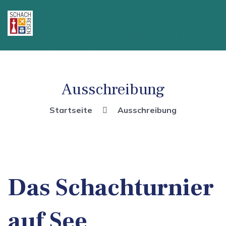
Ausschreibung
Startseite
Ausschreibung
Das Schachturnier
auf See