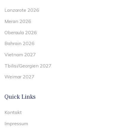
Lanzarote 2026
Meran 2026
Oberaula 2026
Bahrain 2026
Vietnam 2027
Tbilisi/Georgien 2027
Weimar 2027
Quick Links
Kontakt
Impressum