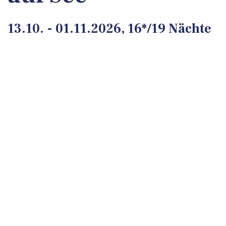
13.10. - 01.11.2026, 16*/19 Nächte