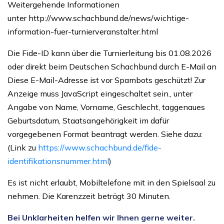
Weitergehende Informationen
unter
http://www.schachbund.de/news/wichtige-
information-fuer-turnierveranstalter.html
Die Fide-ID kann über die Turnierleitung bis 01.08.2026
oder direkt beim Deutschen Schachbund
durch E-Mail an
Diese E-Mail-Adresse ist vor Spambots geschützt! Zur
Anzeige muss JavaScript eingeschaltet sein.
, unter
Angabe von Name, Vorname, Geschlecht, taggenaues
Geburtsdatum, Staatsangehörigkeit im dafür
vorgegebenen Format beantragt werden. Siehe dazu:
(Link zu
https://www.schachbund.de/fide-
identifikationsnummer.html
)
Es ist nicht erlaubt, Mobiltelefone mit in den Spielsaal zu
nehmen. Die Karenzzeit beträgt 30 Minuten.
Bei Unklarheiten helfen wir Ihnen gerne weiter.