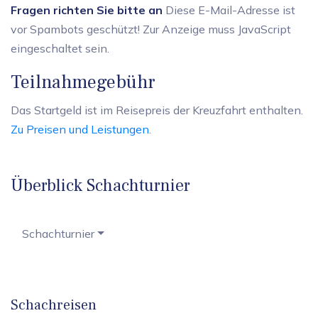
Fragen richten Sie bitte an
Diese E-Mail-Adresse ist
vor Spambots geschützt! Zur Anzeige muss JavaScript
eingeschaltet sein.
Teilnahmegebühr
Das Startgeld ist im Reisepreis der Kreuzfahrt enthalten.
Zu Preisen und Leistungen
.
Überblick Schachturnier
Schachturnier
Schachreisen