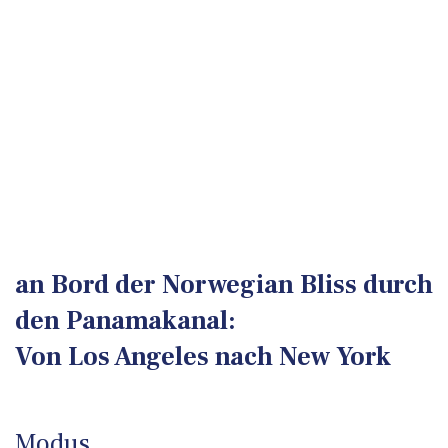
an Bord der Norwegian Bliss durch
den Panamakanal:
Von Los Angeles nach New York
Modus