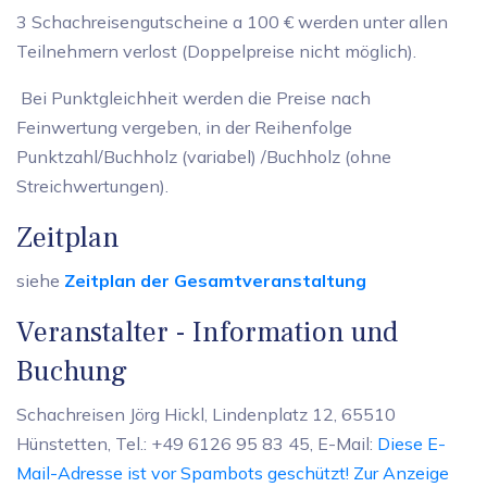
3 Schachreisengutscheine a 100 € werden unter allen
Teilnehmern verlost (Doppelpreise nicht möglich).
Bei Punktgleichheit werden die Preise nach
Feinwertung vergeben, in der Reihenfolge
Punktzahl/Buchholz (variabel) /Buchholz (ohne
Streichwertungen).
Zeitplan
siehe
Zeitplan der Gesamtveranstaltung
Veranstalter - Information und
Buchung
Schachreisen Jörg Hickl, Lindenplatz 12, 65510
Hünstetten, Tel.: +49 6126 95 83 45, E-Mail:
Diese E-
Mail-Adresse ist vor Spambots geschützt! Zur Anzeige