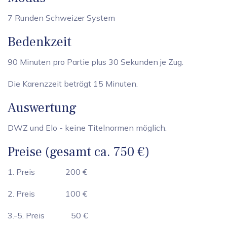
7 Runden Schweizer System
Bedenkzeit
90 Minuten pro Partie plus 30 Sekunden je Zug.
Die Karenzzeit beträgt 15 Minuten.
Auswertung
DWZ und Elo - keine Titelnormen möglich.
Preise (gesamt ca. 750 €)
1. Preis 200 €
2. Preis 100 €
3.-5. Preis 50 €