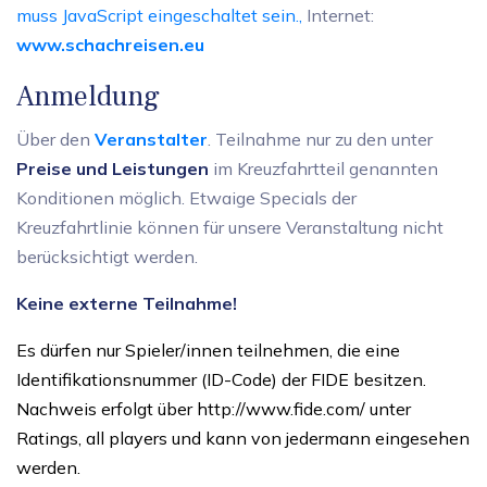
muss JavaScript eingeschaltet sein.
,
Internet:
www.schachreisen.eu
Anmeldung
Über den
Veranstalter
. Teilnahme nur zu den unter
Preise und Leistungen
im Kreuzfahrtteil genannten
Konditionen möglich. Etwaige Specials der
Kreuzfahrtlinie können für unsere Veranstaltung nicht
berücksichtigt werden.
Keine externe Teilnahme!
Es dürfen nur Spieler/innen teilnehmen, die eine
Identifikationsnummer (ID-Code) der FIDE besitzen.
Nachweis erfolgt über
http://www.fide.com/
unter
Ratings, all players und kann von jedermann eingesehen
werden.